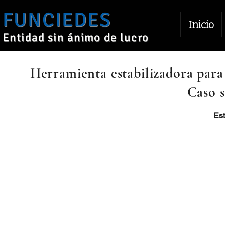
FUNCIEDES
Inicio
Entidad sin ánimo de lucro
Herramienta estabilizadora para
Caso s
Est