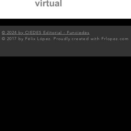
© 2024 by CIEDES Editorial - Funciedes​
© 2017 by Félix López. Proudly created with Frlopez.com