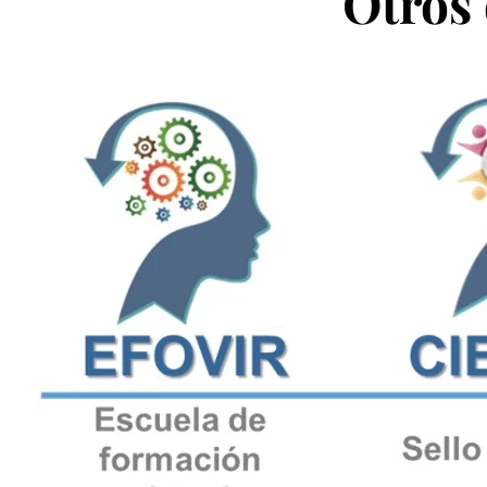
Otros 