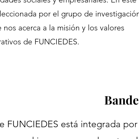
eleccionada por el grupo de investigació
nos acerca a la misión y los valores
rativos de FUNCIEDES.
Bande
e FUNCIEDES está integrada por do