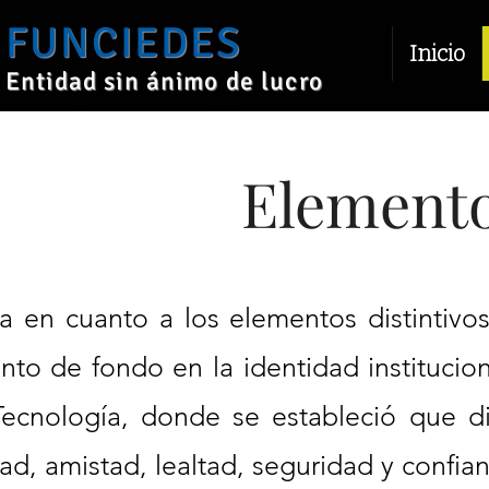
FUNCIEDES
Inicio
Entidad sin ánimo de lucro
Elemento
a en cuanto a los elementos distintiv
to de fondo en la identidad instituciona
Tecnología, donde se estableció que di
idad, amistad, lealtad, seguridad y conf