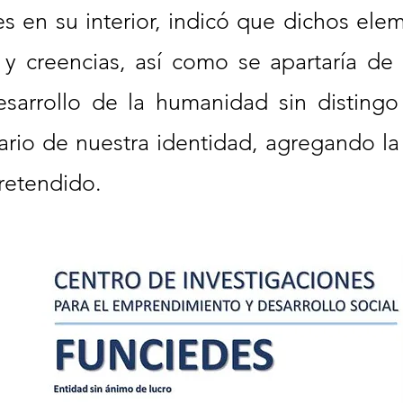
 en su interior, indicó que dichos eleme
s y creencias, así como se apartaría de
desarrollo de la humanidad sin disting
o de nuestra identidad, agregando la en
retendido.