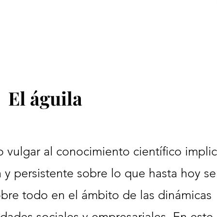
El águila
 vulgar al conocimiento científico impli
a y persistente sobre lo que hasta hoy se
re todo en el ámbito de las dinámicas
idades sociales y empresariales. En este