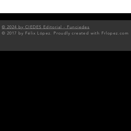
© 2024 by CIEDES Editorial - Funciedes​
© 2017 by Félix López. Proudly created with Frlopez.com