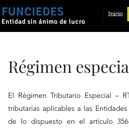
FUNCIEDES
Inicio
Entidad sin ánimo de lucro
Régimen especia
El Régimen Tributario Especial – 
tributarias aplicables a las Entida
de lo dispuesto en el artículo 356