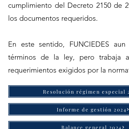
cumplimiento del Decreto 2150 de 2017
los documentos requeridos.
En este sentido, FUNCIEDES aun 
términos de la ley, pero trabaja 
requerimientos exigidos por la normat
Resolución régimen especial 
Informe de gestión 2024
Balance general 2024