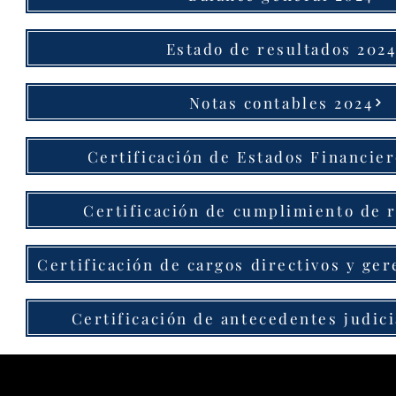
Estado de resultados 202
Notas contables 2024
Certificación de Estados Financier
Certificación de cumplimiento de 
Certificación de cargos directivos y ger
Certificación de antecedentes judici